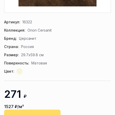
Артикул:
16322
Коллекция:
Orion Cersanit
Бренд:
Церсанит
Страна:
Россия
Размер:
29.7x59.8 см
Поверхность:
Матовая
Цвет:
271
₽
1527
₽/м²