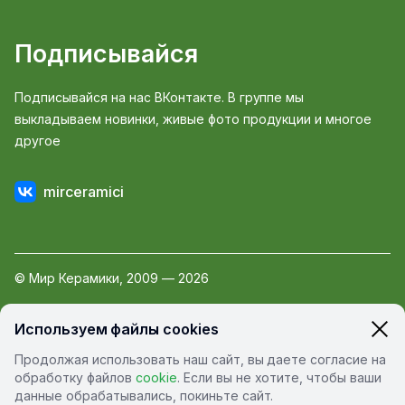
Подписывайся
Подписывайся на нас ВКонтакте. В группе мы
выкладываем новинки, живые фото продукции и многое
другое
mirceramici
© Мир Керамики, 2009 — 2026
Пользовательское соглашение
Используем файлы cookies
Политика обработки персональных данных
Продолжая использовать наш сайт, вы даете согласие на
Политика конфиденциальности
обработку файлов
cookie
. Если вы не хотите, чтобы ваши
данные обрабатывались, покиньте сайт.