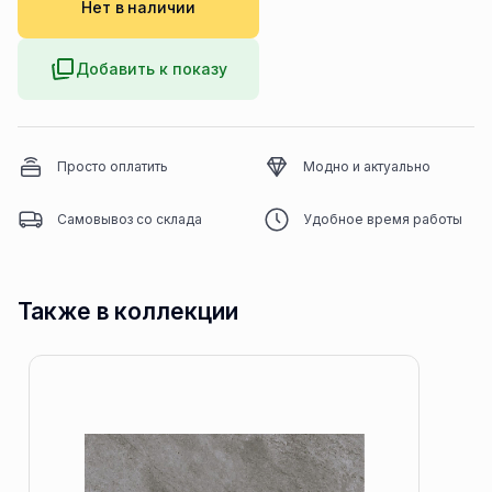
Нет в наличии
Добавить к показу
Просто оплатить
Модно и актуально
Самовывоз со склада
Удобное время работы
Также в коллекции