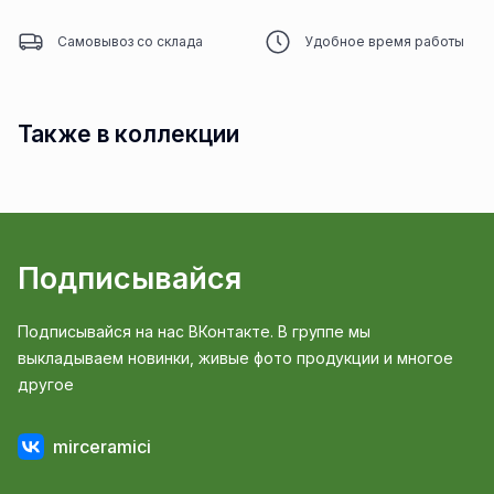
Самовывоз со склада
Удобное время работы
Также в коллекции
Подписывайся
Подписывайся на нас ВКонтакте. В группе мы
выкладываем новинки, живые фото продукции и многое
другое
mirceramici