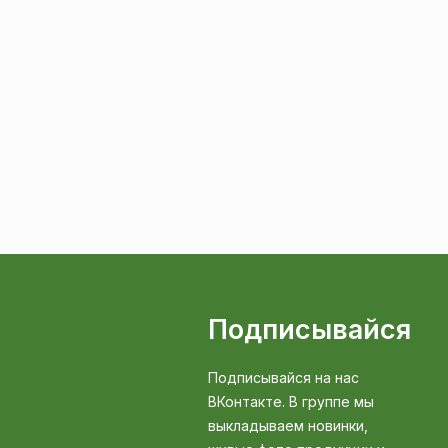
Подписывайся
Подписывайся на нас
ВКонтакте. В группе мы
выкладываем новинки,