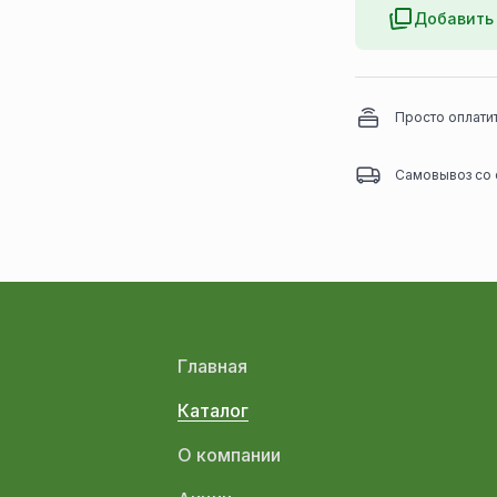
Добавить 
Просто оплати
Самовывоз со 
Главная
Каталог
О компании