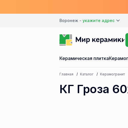
Воронеж -
Керамическая плитка
Керамог
Главная
Каталог
Керамогранит
КГ Гроза 60