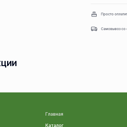
Просто оплати
Самовывоз со 
кции
Главная
Каталог