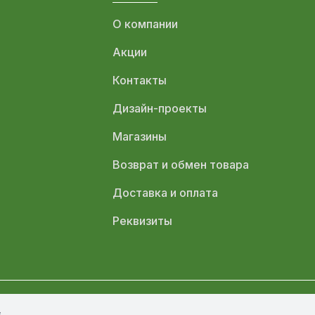
О компании
Акции
Контакты
Дизайн-проекты
Магазины
Возврат и обмен товара
Доставка и оплата
Реквизиты
s