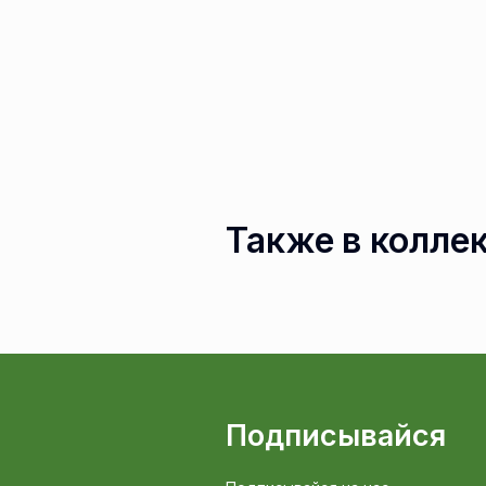
Также в колле
Подписывайся