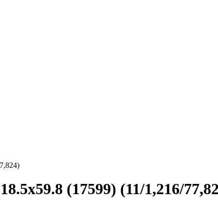
7,824)
.5x59.8 (17599) (11/1,216/77,82