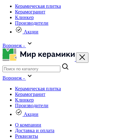
Керамическая плитка
Керамогранит
Клинкер
Производители
Акции
Воронеж -
Воронеж -
Керамическая плитка
Керамогранит
Клинкер
Производители
Акции
О компании
Доставка и оплата
Реквизиты