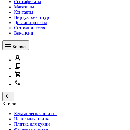
Сертификаты
Магазины
Контакты
Виртуальный тур
Дизайн-проекты
Сотрудничество
Вакансии
Каталог
Каталог
Керамическая плитка
Напольная плитка
Плитка для кухни
Фасадная плитка