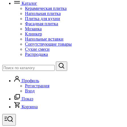
Каталог
Керамическая плитка
Напольная плитка
Плитка для кухни
Фасадная плитка
Мозаика
Клинкер
Напольные вставки
Сопутствующие товары
Сухие смеси
Распродажа
Профиль
Регистрация
Вход
Показ
Корзина