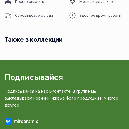
Просто оплатить
Модно и актуально
Самовывоз со склада
Удобное время работы
Также в коллекции
Подписывайся
Подписывайся на нас ВКонтакте. В группе мы
выкладываем новинки, живые фото продукции и многое
другое
mirceramici