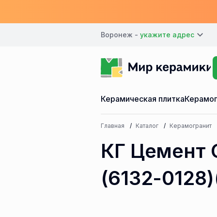
Воронеж -
Керамическая плитка
Керамог
Главная
Каталог
Керамогранит
КГ Цемент 
(6132-0128)