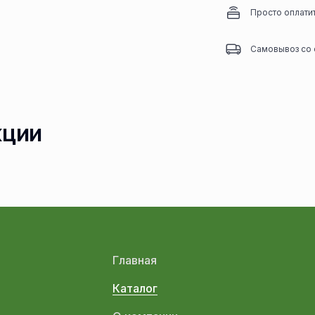
Просто оплати
Самовывоз со 
кции
Главная
Каталог