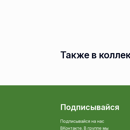
Также в колле
Подписывайся
Подписывайся на нас
ВКонтакте. В группе мы