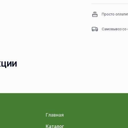
Просто оплати
Самовывоз со 
кции
Главная
Каталог