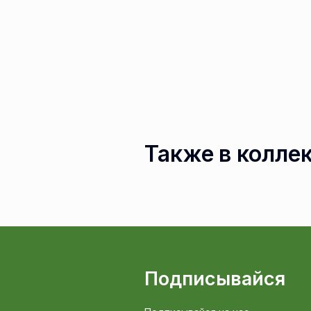
Также в колле
Подписывайся