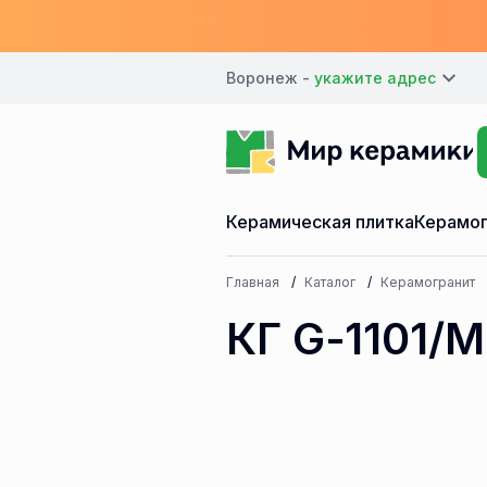
Воронеж -
Керамическая плитка
Керамог
Главная
Каталог
Керамогранит
КГ G-1101/M