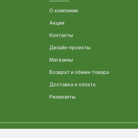
О компании
Акции
Контакты
Дизайн-проекты
Магазины
Возврат и обмен товара
Доставка и оплата
Реквизиты
s