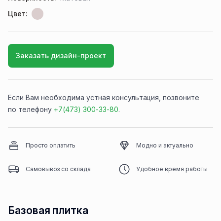
Цвет:
Заказать дизайн-проект
Если Вам необходима устная консультация, позвоните
по телефону
+7(473) 300-33-80
.
Просто оплатить
Модно и актуально
Самовывоз со склада
Удобное время работы
Базовая плитка