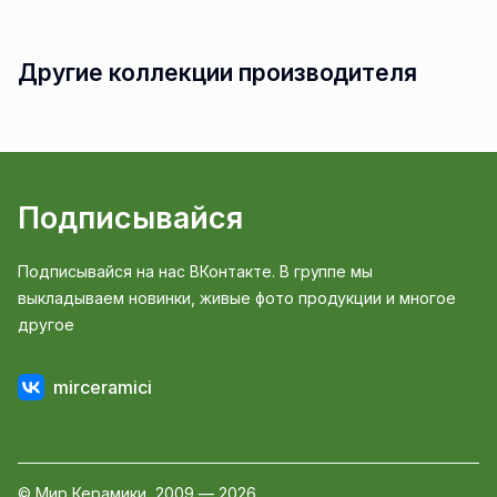
Другие коллекции производителя
Подписывайся
Подписывайся на нас ВКонтакте. В группе мы
выкладываем новинки, живые фото продукции и многое
другое
mirceramici
© Мир Керамики, 2009 — 2026