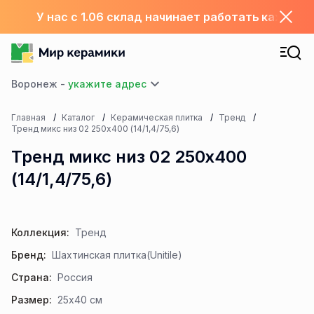
У нас с 1.06 склад начинает работать каждый
Воронеж -
Главная
Каталог
Керамическая плитка
Тренд
Тренд микс низ 02 250х400 (14/1,4/75,6)
Тренд микс низ 02 250х400
(14/1,4/75,6)
Коллекция:
Тренд
Бренд:
Шахтинская плитка(Unitile)
Страна:
Россия
Размер:
25x40 см