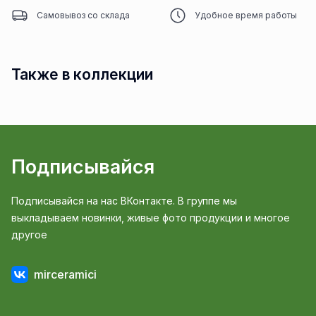
Самовывоз со склада
Удобное время работы
Также в коллекции
Подписывайся
Подписывайся на нас ВКонтакте. В группе мы
выкладываем новинки, живые фото продукции и многое
другое
mirceramici