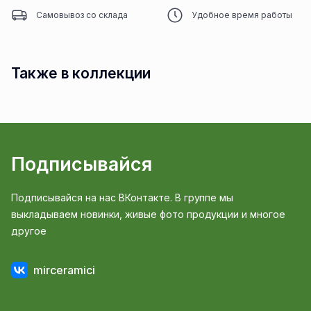
Самовывоз со склада
Удобное время работы
Также в коллекции
Подписывайся
Подписывайся на нас ВКонтакте. В группе мы
выкладываем новинки, живые фото продукции и многое
другое
mirceramici