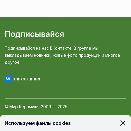
Подписывайся
Подписывайся на нас ВКонтакте. В группе мы
выкладываем новинки, живые фото продукции и многое
другое
mirceramici
© Мир Керамики, 2009 — 2026
Пользовательское соглашение
Используем файлы cookies
Политика обработки персональных данных