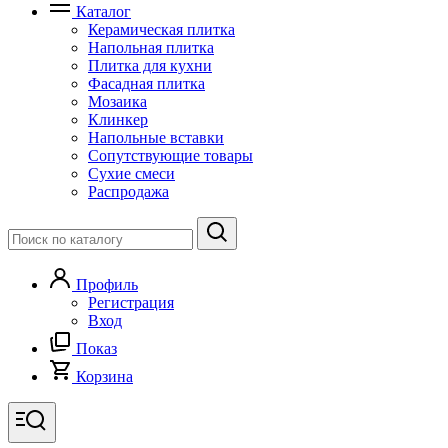
Каталог
Керамическая плитка
Напольная плитка
Плитка для кухни
Фасадная плитка
Мозаика
Клинкер
Напольные вставки
Сопутствующие товары
Сухие смеси
Распродажа
Профиль
Регистрация
Вход
Показ
Корзина