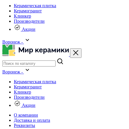
Керамическая плитка
Керамогранит
Клинкер
Производители
Акции
Воронеж -
Воронеж -
Керамическая плитка
Керамогранит
Клинкер
Производители
Акции
О компании
Доставка и оплата
Реквизиты