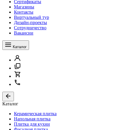
Сертификаты
Магазины
Контакты
Виртуальный тур
Дизайн-проекты
Сотрудничество
Вакансии
Каталог
Каталог
Керамическая плитка
Напольная плитка
Плитка для кухни
Фасадная плитка