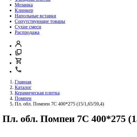
Мозаика
Клинкер
Напольные вставки
Сопутствующие товары
Сухие смеси
Распродажа
Главная
Каталог
Керамическая плитка
Помпеи
Пл. обл. Помпеи 7С 400*275 (15/1,65/59,4)
Пл. обл. Помпеи 7С 400*275 (15