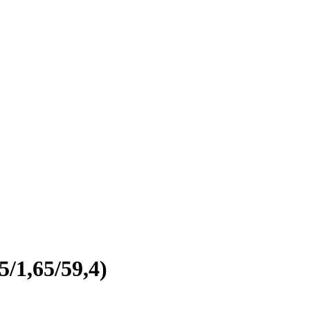
/1,65/59,4)