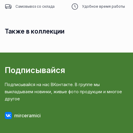
Самовывоз со склада
Удобное время работы
Также в коллекции
Подписывайся
Подписывайся на нас ВКонтакте. В группе мы
выкладываем новинки, живые фото продукции и многое
другое
mirceramici