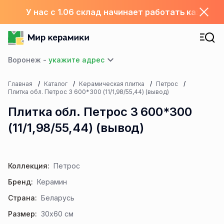
У нас с 1.06 склад начинает работать каждый
Воронеж -
Главная
Каталог
Керамическая плитка
Петрос
Плитка обл. Петрос 3 600*300 (11/1,98/55,44) (вывод)
Плитка обл. Петрос 3 600*300
(11/1,98/55,44) (вывод)
Коллекция:
Петрос
Бренд:
Керамин
Страна:
Беларусь
Размер:
30x60 см