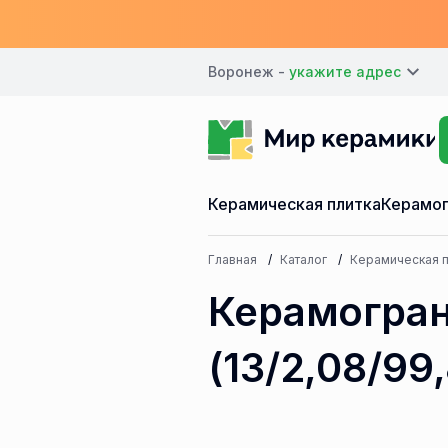
Воронеж -
Керамическая плитка
Керамог
Главная
Каталог
Керамическая п
Керамогран
(13/2,08/99