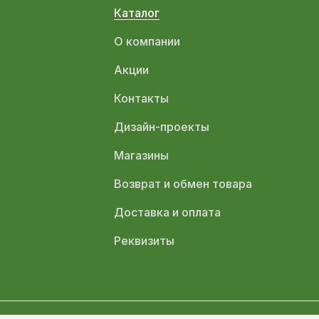
Каталог
О компании
Акции
Контакты
Дизайн-проекты
Магазины
Возврат и обмен товара
Доставка и оплата
Реквизиты