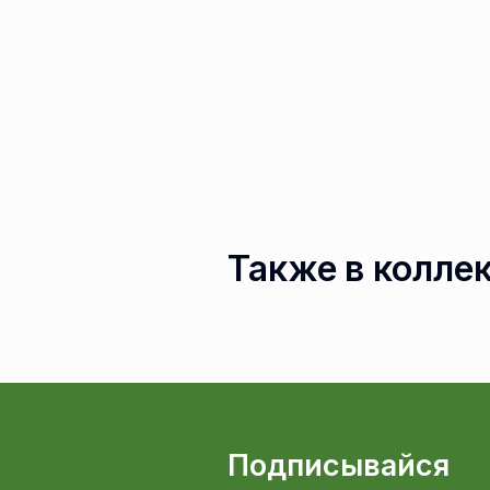
Также в колле
Подписывайся