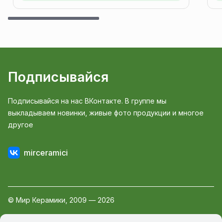
Подписывайся
Подписывайся на нас ВКонтакте. В группе мы
выкладываем новинки, живые фото продукции и многое
другое
mirceramici
© Мир Керамики, 2009 — 2026
Пользовательское соглашение