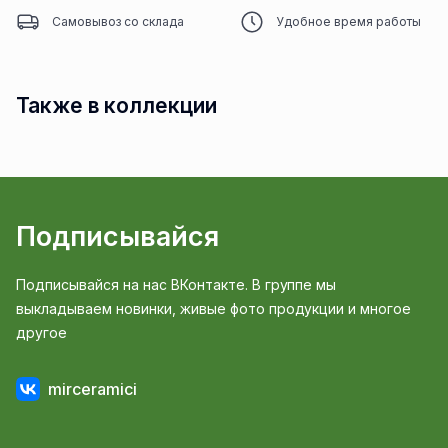
Самовывоз со склада
Удобное время работы
Также в коллекции
Подписывайся
Подписывайся на нас ВКонтакте. В группе мы
выкладываем новинки, живые фото продукции и многое
другое
mirceramici