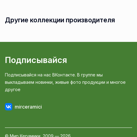
Другие коллекции производителя
Подписывайся
Подписывайся на нас ВКонтакте. В группе мы
выкладываем новинки, живые фото продукции и многое
другое
mirceramici
© Мир Керамики, 2009 — 2026