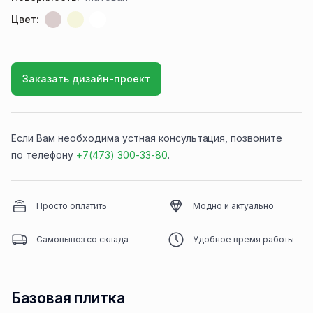
Цвет:
Заказать дизайн-проект
Если Вам необходима устная консультация, позвоните
по телефону
+7(473) 300-33-80
.
Просто оплатить
Модно и актуально
Самовывоз со склада
Удобное время работы
Базовая плитка