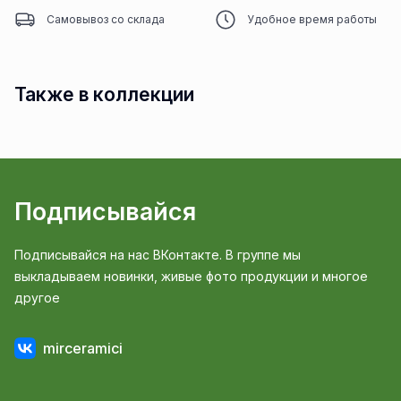
Самовывоз со склада
Удобное время работы
Также в коллекции
Подписывайся
Подписывайся на нас ВКонтакте. В группе мы
выкладываем новинки, живые фото продукции и многое
другое
mirceramici