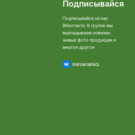
Подписывайся
Подписывайся на нас
ВКонтакте. В группе мы
выкладываем новинки,
живые фото продукции и
многое другое
mirceramici