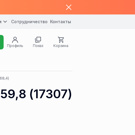
м
Сотрудничество
Контакты
Профиль
Показ
Корзина
68,4)
59,8 (17307)