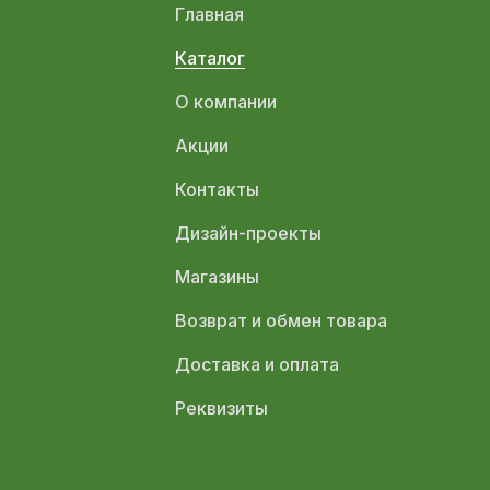
Главная
Каталог
О компании
Акции
Контакты
Дизайн-проекты
Магазины
Возврат и обмен товара
Доставка и оплата
Реквизиты