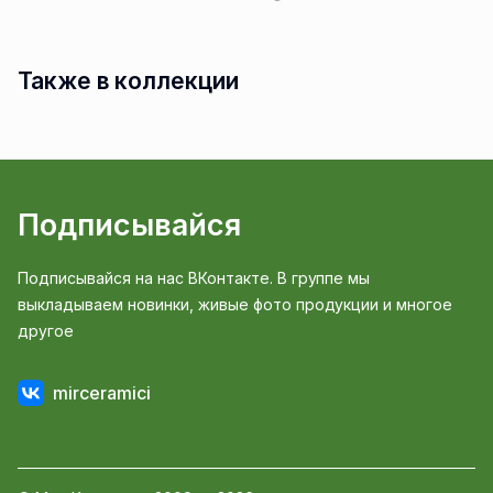
Также в коллекции
Подписывайся
Подписывайся на нас ВКонтакте. В группе мы
выкладываем новинки, живые фото продукции и многое
другое
mirceramici