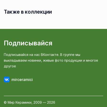
Также в коллекции
Подписывайся
Подписывайся на нас ВКонтакте. В группе мы
выкладываем новинки, живые фото продукции и многое
другое
mirceramici
© Мир Керамики, 2009 — 2026